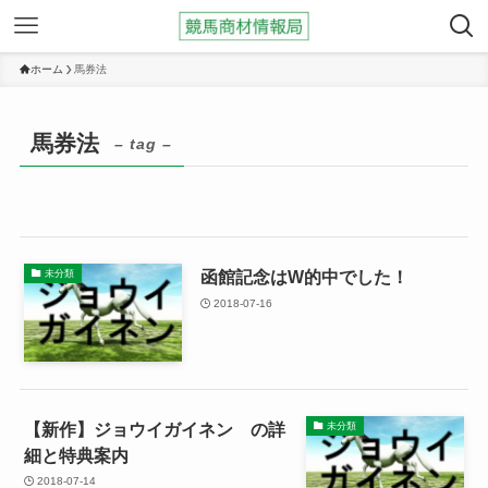
ホーム
馬券法
馬券法
– tag –
函館記念はW的中でした！
未分類
2018-07-16
【新作】ジョウイガイネン の詳
未分類
細と特典案内
2018-07-14