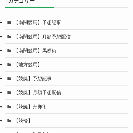
カテゴリー
【南関競馬】予想記事
【南関競馬】月額予想配信
【南関競馬】馬券術
【地方競馬】
【競艇】予想記事
【競艇】月額予想配信
【競艇】舟券術
【競輪】