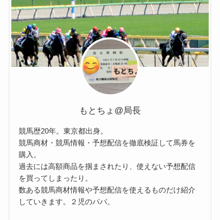
もとちょ@局長
競馬歴20年。東京都出身。
競馬商材・競馬情報・予想配信を徹底検証して馬券を
購入。
過去には高額商品を掴まされたり、使えない予想配信
を買ってしまったり。
数ある競馬商材情報や予想配信を使えるものだけ紹介
していきます。２児のパパ。