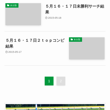
５月１６・１７日未勝利サーチ結
未分類
果
2015-05-18
５月１６・１７日２ｔｏｐコンピ
未分類
結果
2015-05-17
1
2