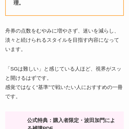
理。
舟券の点数をむやみに増やさず、迷いを減らし、
淡々と続けられるスタイルを目指す内容になって
います。
「SGは難しい」と感じている人ほど、視界がスッ
と開けるはずです。
感覚ではなく“基準”で戦いたい人におすすめの一冊
です。
公式特典：購入者限定・波田加門によ
る補講PDF