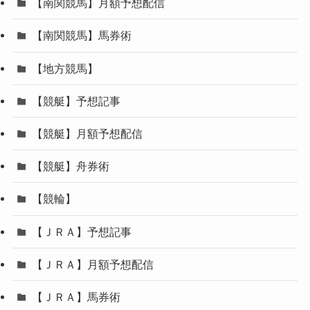
【南関競馬】月額予想配信
【南関競馬】馬券術
【地方競馬】
【競艇】予想記事
【競艇】月額予想配信
【競艇】舟券術
【競輪】
【ＪＲＡ】予想記事
【ＪＲＡ】月額予想配信
【ＪＲＡ】馬券術