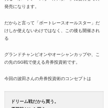
発売になります。
だからと言って「ボートレースオールスター」だ
けしか使えないわけではなく、この後も開催され
る
グランドチャンピオンやオーシャンカップや、こ
の先のSG戦で使える舟券投資術です。
今回の波田さんの舟券投資術のコンセプトは
ドリーム戦だから買う。