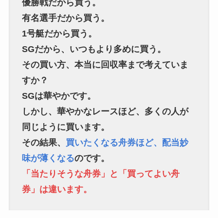
優勝戦だから買う。
有名選手だから買う。
1号艇だから買う。
SGだから、いつもより多めに買う。
その買い方、本当に回収率まで考えていま
すか？
SGは華やかです。
しかし、華やかなレースほど、多くの人が
同じように買います。
その結果、
買いたくなる舟券ほど、配当妙
味が薄くなる
のです。
「当たりそうな舟券」と「買ってよい舟
券」は違います。