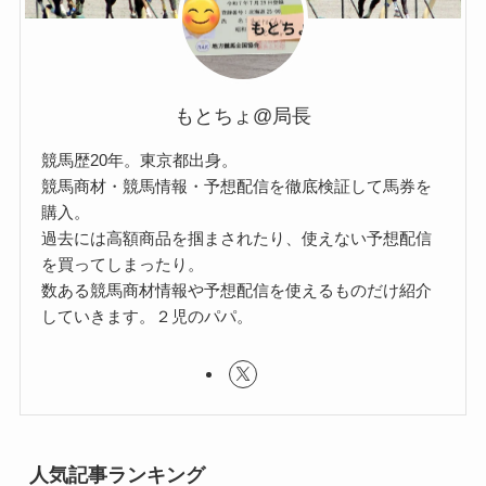
もとちょ@局長
競馬歴20年。東京都出身。
競馬商材・競馬情報・予想配信を徹底検証して馬券を
購入。
過去には高額商品を掴まされたり、使えない予想配信
を買ってしまったり。
数ある競馬商材情報や予想配信を使えるものだけ紹介
していきます。２児のパパ。
人気記事ランキング