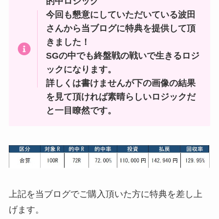
的中ロジック
今回も懇意にしていただいている波田
さんから当ブログに特典を提供して頂
きました！
SGの中でも終盤戦の戦いで生きるロジ
ックになります。
詳しくは書けませんが下の画像の結果
を見て頂ければ素晴らしいロジックだ
と一目瞭然です。
上記を当ブログでご購入頂いた方に特典を差し上
げます。