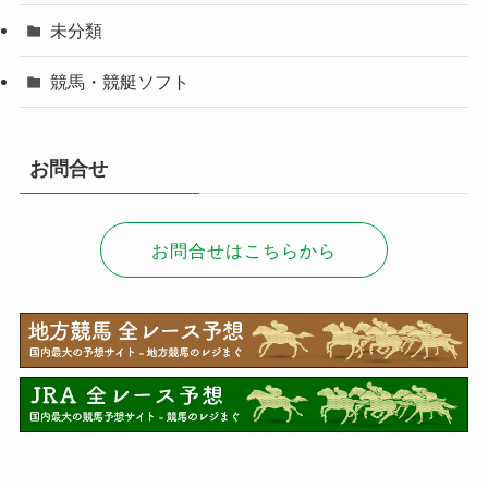
未分類
競馬・競艇ソフト
お問合せ
お問合せはこちらから