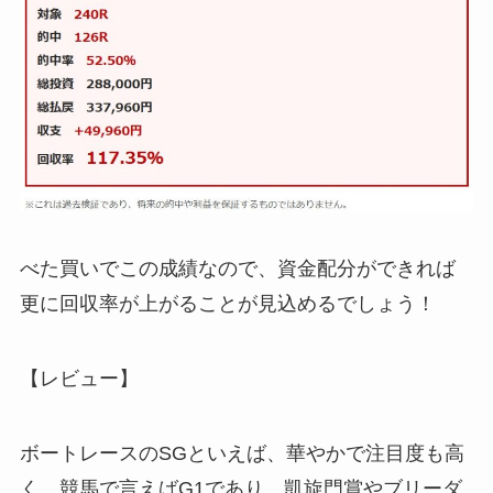
べた買いでこの成績なので、資金配分ができれば
更に回収率が上がることが見込めるでしょう！
【レビュー】
ボートレースのSGといえば、華やかで注目度も高
く、競馬で言えばG1であり、凱旋門賞やブリーダ