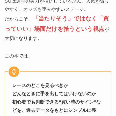
SGは選手の実力が拮抗しているぶん、人気が偏り
やすく、オッズも歪みやすいステージ。
「当たりそう」ではなく「買
だからこそ、
っていい」場面だけを拾うという視点
が
大切になります。
この本では、
レースのどこを見るべきか
どんなときに手を出してはいけないのか
初心者でも判断できる“買い時のサイン”な
どを、過去データをもとにシンプルに整