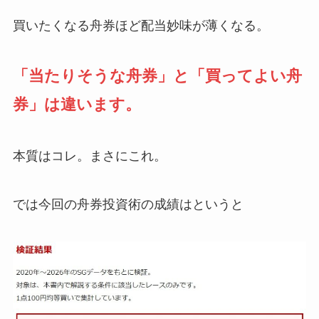
買いたくなる舟券ほど配当妙味が薄くなる。
「当たりそうな舟券」と「買ってよい舟
券」は違います。
本質はコレ。まさにこれ。
では今回の舟券投資術の成績はというと