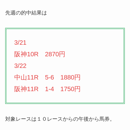
先週の的中結果は
3/21
阪神10R 2870円
3/22
中山11R 5-6 1880円
阪神11R 1-4 1750円
対象レースは１０レースからの午後から馬券。