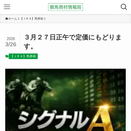
ホーム
【ＪＲＡ】馬券術
３月２７日正午で定価にもどりま
2026
3/26
す。
【ＪＲＡ】馬券術