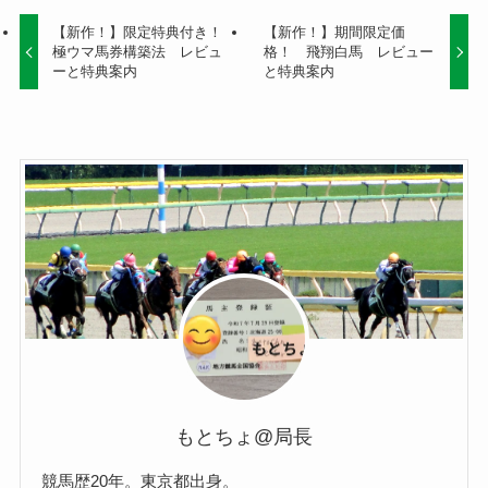
【新作！】限定特典付き！
【新作！】期間限定価
極ウマ馬券構築法 レビュ
格！ 飛翔白馬 レビュー
ーと特典案内
と特典案内
もとちょ@局長
競馬歴20年。東京都出身。