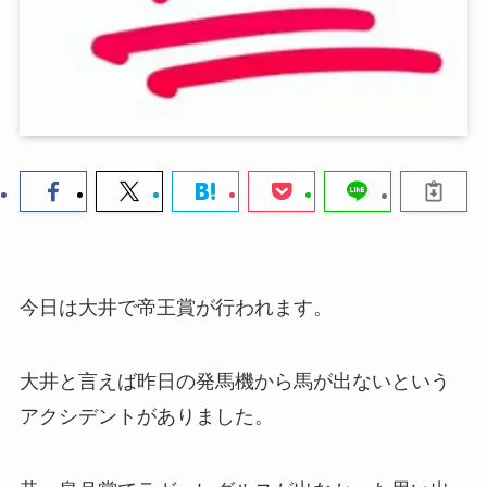
今日は大井で帝王賞が行われます。
大井と言えば昨日の発馬機から馬が出ないという
アクシデントがありました。