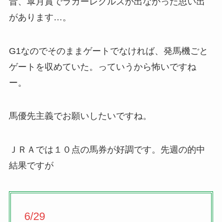
昔、皐月賞でラガーレグルスが出なかった思い出
があります…。
G1なのでそのままゲートでなければ、発馬機ごと
ゲートを収めていた。っていうから怖いですね
ー。
馬優先主義でお願いしたいですね。
ＪＲＡでは１０点の馬券が好調です。先週の的中
結果ですが
6/29