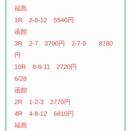
福島
1R 2-8-12 5540円
函館
3R 2-7 3700円 2-7-9 8780
円
10R 8-9-11 2720円
6/28
函館
2R 1-2-3 2770円
4R 4-8-12 6810円
福島