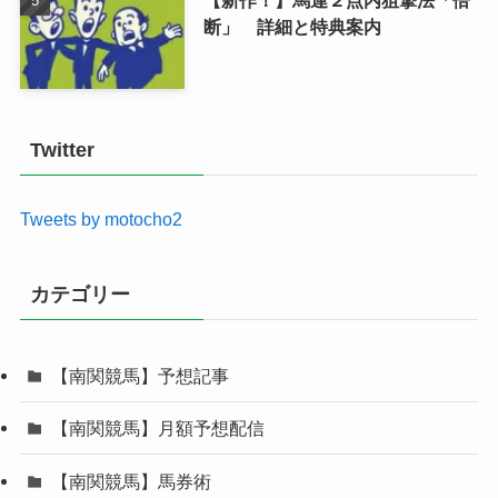
【新作！】馬連２点内狙撃法「倍
断」 詳細と特典案内
Twitter
Tweets by motocho2
カテゴリー
【南関競馬】予想記事
【南関競馬】月額予想配信
【南関競馬】馬券術