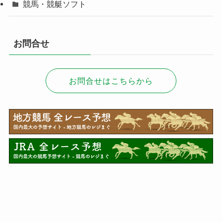
競馬・競艇ソフト
お問合せ
お問合せはこちらから