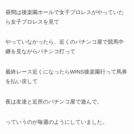
昼間は後楽園ホールで女子プロレスがやっていた
ら女子プロレスを見て
やっていなかったら、近くのパチンコ屋で競馬中
継を見ながらパチンコ打って
最終レース近くになったらWINS後楽園行って馬券
を払い戻して
夜は友達と近所のパチンコ屋で遊んで。
っていうのが毎週のようにしていました。